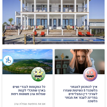
איך להתכונן למבחני
כל המקומות לבגדי נשים
הלשכה? 5 השיטות שעזרו
בארץ שתוכלי לקנות
לעורכי דין המצליחים
שמלות ערב פשוטות ויפות
במדינה לעבור את מבחני
הלשכה
אם את מחפשת שמלת ערב