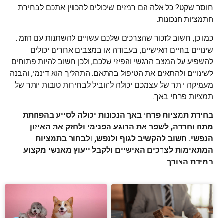
חוסר שקט? כל אלה הם רמזים שיכולים להכווין אתכם לבחירת
התמציות הנכונות.
כמו כן, חשוב לזכור שהצרכים שלכם עשויים להשתנות עם הזמן.
שינויים בחיים האישיים, בעבודה או במצבים אחרים יכולים
להשפיע על המצב הרגשי והפיזי שלכם, ולכן חשוב להיות פתוחים
לשינויים ולהתאים את הטיפול בהתאם. התהליך הוא דינמי, והבנה
מעמיקה יותר של עצמכם יכולה להוביל לבחירות טובות יותר של
תמציות פרחי באך.
בחירת תמציות פרחי באך הנכונות יכולה לסייע בהפחתת
מתח וחרדה, לשפר את הרוגע הפנימי ולחזק את האיזון
הנפשי. חשוב להקשיב לגוף ולנפש, ולבחור בתמציות
המתאימות לצרכים האישיים ולקבל ייעוץ מאנשי מקצוע
במידת הצורך.