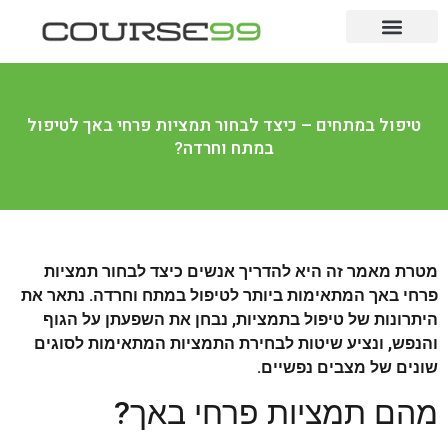
לימודים לתואר
לימודי תעודה
מקצועות מבוקשים
טיפול במתחים – כיצד לבחור תמציות פרחי באך לטיפול
במתח וחרדה?
מטרת מאמר זה היא להדריך אנשים כיצד לבחור תמציות
פרחי באך המתאימות ביותר לטיפול במתח וחרדה. נתאר את
היתרונות של טיפול בתמציות, נבחן את השפעתן על הגוף
והנפש, ונציע שיטות לבחירת התמציות המתאימות לסוגים
שונים של מצבים נפשיים.
מהם תמציות פרחי באך?