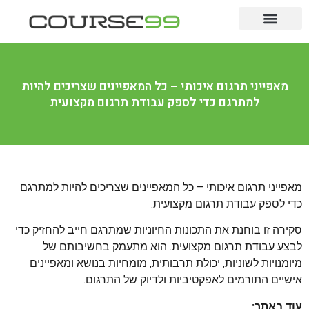
לימודים לתואר
לימודי תעודה
מקצועות מבוקשים
מאפייני תרגום איכותי – כל המאפיינים שצריכים להיות
למתרגם כדי לספק עבודת תרגום מקצועית
מאפייני תרגום איכותי – כל המאפיינים שצריכים להיות למתרגם
כדי לספק עבודת תרגום מקצועית.
סקירה זו בוחנת את התכונות החיוניות שמתרגם חייב להחזיק כדי
לבצע עבודת תרגום מקצועית. הוא מתעמק בחשיבותם של
מיומנויות לשוניות, יכולת תרבותית, מומחיות בנושא ומאפיינים
אישיים התורמים לאפקטיביות ולדיוק של התרגום.
עוד באתר: