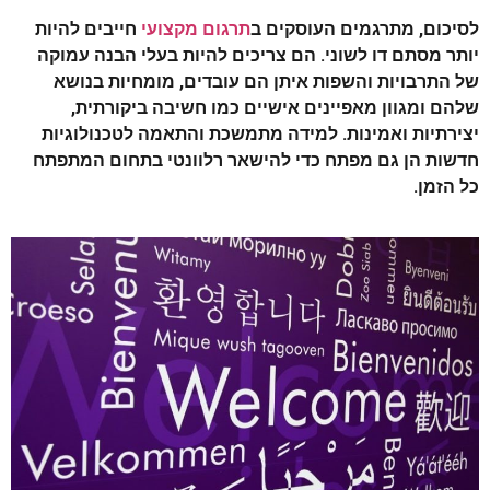
לסיכום, מתרגמים העוסקים ב
תרגום מקצועי
חייבים להיות
יותר מסתם דו לשוני. הם צריכים להיות בעלי הבנה עמוקה
של התרבויות והשפות איתן הם עובדים, מומחיות בנושא
שלהם ומגוון מאפיינים אישיים כמו חשיבה ביקורתית,
יצירתיות ואמינות. למידה מתמשכת והתאמה לטכנולוגיות
חדשות הן גם מפתח כדי להישאר רלוונטי בתחום המתפתח
כל הזמן.