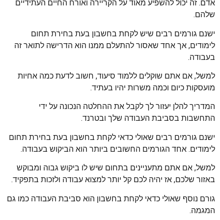
אדם. זה יכול להשפיע מאוד על הקריירה ואורח החיים העתידיים
שלהם.
ישנם גורמים רבים שיש לקחת בחשבון בעת בחירת תחום
לימודים, אך אחד שאסור להתעלם ממנו הוא הדרישה לתואר זה
בעבודה.
למשל, אם אתם שוקלים ללמוד סיעוד, חשוב לדעת כמה אחיות
מועסקות כיום וכמה משרות יהיו בעתיד.
המדריך להלן יעזור לך לקבל את ההחלטה הנכונה על ידי
התחשבות בסביבת העבודה שלך ובטרנד.
ישנם גורמים רבים שאולי כדאי לקחת בחשבון בעת בחירת תחום
לימודים. אחד הגורמים החשובים ביותר הוא הביקוש בעבודה.
למשל, אם אתם מתעניינים בתחום שיש לו ביקוש גבוה ומבוקש
באזור שלכם, אז יהיה לכם קל יותר למצוא עבודה ולזכות בתפקיד.
גורם נוסף שאולי כדאי לקחת בחשבון הוא סביבת העבודה כמו גם
המגמה.