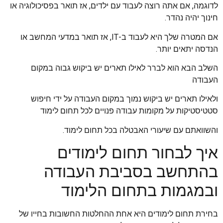
לדוגמה, אם אתה רוצה לעבוד עם ילדים, אז תואר בפסיכולוגיה או
חינוך יהיה נהדר.
אם המטרה שלך היא לעבוד ב-IT, אז תואר במדעי המחשב או
הנדסה יתאים יותר.
השלב הבא הוא לברר לאילו תארים יש ביקוש גבוה במקום
העבודה
ולאילו תארים יש ביקוש נמוך במקום העבודה על ידי חיפוש
סטטיסטיקות על מקומות עבודה פנויים לכל תחום לימוד
והשוואתם עם שיעורי האבטלה בכל תחום לימוד.
איך לבחור תחום לימודים
בהתחשב בסביבת העבודה
ובמגמות בתחום הלימוד
בחירת תחום לימודים היא אחת ההחלטות החשובות בחייו של