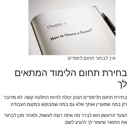
איך לבחור תחום לימודים
בחירת תחום הלימוד המתאים
לך
בחירת תחום הלימודים הנכון יכולה להיות החלטה קשה. לא מדובר
רק במה שמעניין אותך אלא גם במה שמבוקש במקום העבודה.
הצעד הראשון הוא לברר מה אתה רוצה לעשות, ולאחר מכן לבחור
את התואר שיעזור לך להגיע לשם.