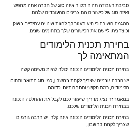
סביבת העבודה תהיה תלויה איזה סוג של חברה אתה מחפש
ואיזה סוג של כישורים הם צריכים מהעובדים שלהם.
המגמה חשובה כי היא תעזור לך לחזות שינויים עתידיים בשוק
וכיצד ניתן ליישם את הכישורים שלך בתחומים שונים.
בחירת תכנית הלימודים
המתאימה לך
בחירת תכנית הלימודים הנכונה יכולה להיות משימה קשה.
יש הרבה גורמים שצריך לקחת בחשבון, כמו סוג התואר ותחום
הלימודים, רמת הקושי והתחרותיות וכדומה.
במאמר זה נציג מדריך שיעזור לכם לקבל את ההחלטה הנכונה
בבחירת תכנית הלימודים שלכם.
בחירת תכנית הלימודים הנכונה אינה קלה. יש הרבה גורמים
שצריך לקחת בחשבון,