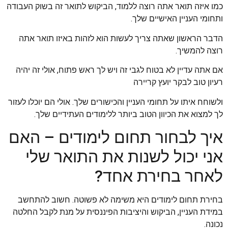
כמו איזה תואר אתה רוצה ללמוד, הביקוש לתואר זה בשוק העבודה
ותחומי העניין האישיים שלך.
הדבר הראשון שאתה צריך לעשות הוא לזהות באיזו תואר אתה
רוצה להמשיך.
אם אתה עדיין לא בטוח לגבי זה ויש לך ראש פתוח, אולי זה יהיה
רעיון טוב לבקר יועץ קריירה
ולשוחח איתו על תחומי העניין והכישורים שלך. אולי הם יוכלו לעזור
לך למצוא את הכיוון הטוב ביותר ללימודים העתידיים שלך.
איך לבחור תחום לימודים – האם
אני יכול לשנות את התואר שלי
לאחר בחירת אחד?
בחירת תחום לימודים היא משימה לא פשוטה. חשוב להתחשב
במידת העניין, הביקוש והיציבות הפיננסית על מנת לקבל החלטה
נכונה.