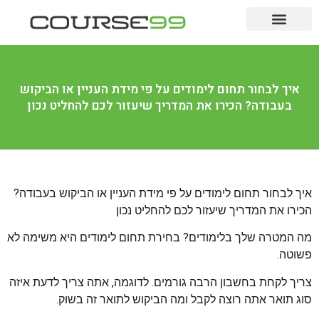
לימודים לתואר
לימודי תעודה
מקצועות מבוקשים
איך לבחור תחום לימודים על פי מידת העניין או הביקוש
בעבודה? הכירו את המדריך שיעזור לכם להחליט נכון
איך לבחור תחום לימודים על פי מידת העניין או הביקוש בעבודה?
הכירו את המדריך שיעזור לכם להחליט נכון
מה המטרה שלך בלימודים? בחירת תחום לימודים היא משימה לא
פשוטה.
צריך לקחת בחשבון הרבה גורמים. לדוגמה, אתה צריך לדעת איזה
סוג תואר אתה רוצה לקבל ומה הביקוש לתואר זה בשוק.