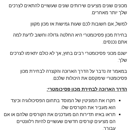
מכונים שונים מציעים שירותים שונים שעשויים להתאים לצרכים
שלך יותר מאחרים.
למשל, אם חשובות לכם שעות גמישות אז מכון מקוון
בחירת מכון פסיכומטרי היא החלטה גדולה וחשוב לדעת למה
אתם נכנסים.
ישנם מכוני פסיכומטרי רבים בחוץ, אך לא כולם יתאימו לצרכים
שלך.
במאמר זה נדבר על הדרך הארוכה והקצרה לבחירת מכון
פסיכומטרי שימקסם את היכולות שלכם.
הדרך הארוכה לבחירת מכון פסיכומטרי:
חקרו את המוניטין של המוסד בתחום הפסיכולוגיה וכיצד
הוא מעביר את הקורסים שלו.
תראו באיזו תדירות הם מעדכנים את הקורסים שלהם או אם
הם מציעים קורסים חדשים שעשויים להיות רלוונטיים
עבורך.