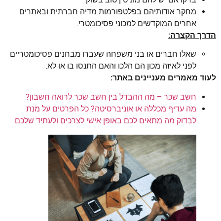
מחקר אודותיהם בפלטפורמות מדיה חברתית ובאתרים
אחרים המוקדשים למכוני פסיכומטרי.
הדרך הקצרה:
שאלו חברים או בני משפחה שעברו מבחנים פסיכומטריים
לפני לאיזה מכון הם הלכו והאם התנסו בו או לא.
לעוד מאמרים מעניינים באתר:
חשב שכר – מה ההבדל בין חשב שכר לרואה חשבון?
מה עדיף מכללה או אוניברסיטה? כל הפרטים על מנת
לבדוק מה מתאים לכם באופן אישי לצרכים ולעתיד שלכם