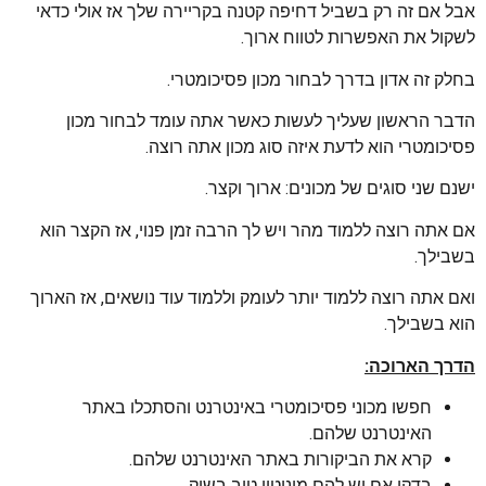
אבל אם זה רק בשביל דחיפה קטנה בקריירה שלך אז אולי כדאי
לשקול את האפשרות לטווח ארוך.
בחלק זה אדון בדרך לבחור מכון פסיכומטרי.
הדבר הראשון שעליך לעשות כאשר אתה עומד לבחור מכון
פסיכומטרי הוא לדעת איזה סוג מכון אתה רוצה.
ישנם שני סוגים של מכונים: ארוך וקצר.
אם אתה רוצה ללמוד מהר ויש לך הרבה זמן פנוי, אז הקצר הוא
בשבילך.
ואם אתה רוצה ללמוד יותר לעומק וללמוד עוד נושאים, אז הארוך
הוא בשבילך.
הדרך הארוכה:
חפשו מכוני פסיכומטרי באינטרנט והסתכלו באתר
האינטרנט שלהם.
קרא את הביקורות באתר האינטרנט שלהם.
בדקו אם יש להם מוניטין טוב בשוק.