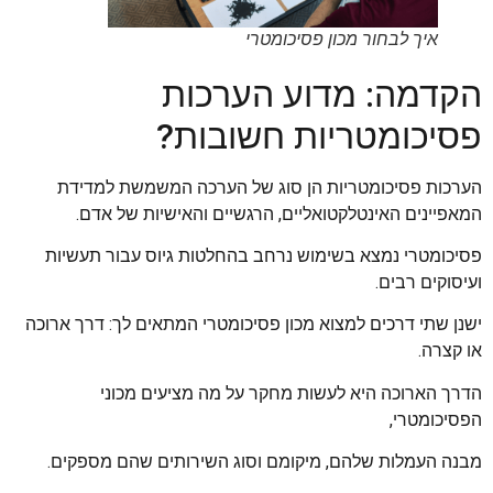
איך לבחור מכון פסיכומטרי
הקדמה: מדוע הערכות
פסיכומטריות חשובות?
הערכות פסיכומטריות הן סוג של הערכה המשמשת למדידת
המאפיינים האינטלקטואליים, הרגשיים והאישיות של אדם.
פסיכומטרי נמצא בשימוש נרחב בהחלטות גיוס עבור תעשיות
ועיסוקים רבים.
ישנן שתי דרכים למצוא מכון פסיכומטרי המתאים לך: דרך ארוכה
או קצרה.
הדרך הארוכה היא לעשות מחקר על מה מציעים מכוני
הפסיכומטרי,
מבנה העמלות שלהם, מיקומם וסוג השירותים שהם מספקים.