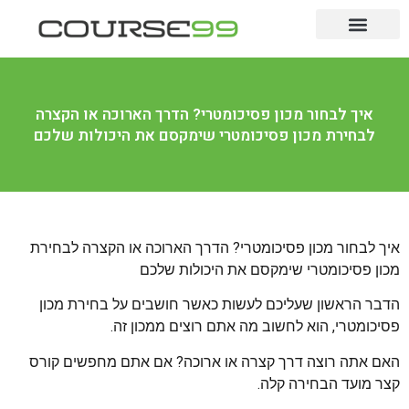
לימודים לתואר
לימודי תעודה
מקצועות מבוקשים
איך לבחור מכון פסיכומטרי? הדרך הארוכה או הקצרה
לבחירת מכון פסיכומטרי שימקסם את היכולות שלכם
איך לבחור מכון פסיכומטרי? הדרך הארוכה או הקצרה לבחירת
מכון פסיכומטרי שימקסם את היכולות שלכם
הדבר הראשון שעליכם לעשות כאשר חושבים על בחירת מכון
פסיכומטרי, הוא לחשוב מה אתם רוצים ממכון זה.
האם אתה רוצה דרך קצרה או ארוכה? אם אתם מחפשים קורס
קצר מועד הבחירה קלה.