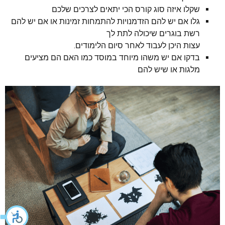
שקלו איזה סוג קורס הכי יתאים לצרכים שלכם
גלו אם יש להם הזדמנויות להתמחות זמינות או אם יש להם
רשת בוגרים שיכולה לתת לך
עצות היכן לעבוד לאחר סיום הלימודים.
בדקו אם יש משהו מיוחד במוסד כמו האם הם מציעים
מלגות או שיש להם