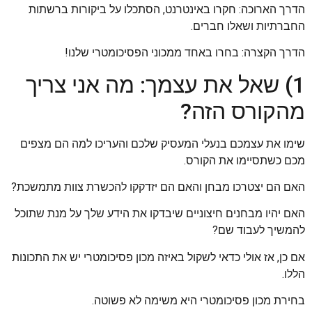
הדרך הארוכה: חקרו באינטרנט, הסתכלו על ביקורות ברשתות
החברתיות ושאלו חברים.
הדרך הקצרה: בחרו באחד ממכוני הפסיכומטרי שלנו!
1) שאל את עצמך: מה אני צריך
מהקורס הזה?
שימו את עצמכם בנעלי המעסיק שלכם והעריכו למה הם מצפים
מכם כשתסיימו את הקורס.
האם הם יצטרכו מבחן והאם הם יזדקקו להכשרת צוות מתמשכת?
האם יהיו מבחנים חיצוניים שיבדקו את הידע שלך על מנת שתוכל
להמשיך לעבוד שם?
אם כן, אז אולי כדאי לשקול באיזה מכון פסיכומטרי יש את התכונות
הללו.
בחירת מכון פסיכומטרי היא משימה לא פשוטה.