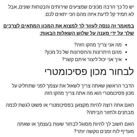
יש כל כך הרבה מכונים שמציעים שירותים והבטחות שונים, אבל
לא תמיד קל לדעת איזה מהם הכי יתאים לכם.
במאמר זה ננסה לעזור לך למצוא את המכון המתאים לצרכים
שלך על ידי מענה על שלוש השאלות הבאות:
מה אני צריך מהקו הזה?
מהם היתרונות והחסרונות של כל מכון?
איך אני יכול ליצור איתם קשר?
לבחור מכון פסיכומטרי
הדבר הראשון שאתה צריך לשאול את עצמך לפני שתחליט על
מכון פסיכומטרי הוא מה אתה צריך מהקו הזה.
האם אתה רוצה להיות מקצוען בפסיכומטרי או פשוט לגשת לכמה
מבחנים ולחזור הביתה?
האם חשוב לך להיות מסוגל לבחור שעות בעצמך או שאתה
מעדיף לוח זמנים נוקשה יותר?