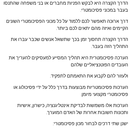
הדרך הקצרה היא לבקש הפניות מחברים או בני משפחה שהתנסו
בעבר במכוני פסיכומטרי.
דרך ארוכה תאפשר לכם ללמוד על כל מכוני הפסיכומטרי השונים
הקיימים ואיזה מהם יתאים לכם ביותר.
הדרך הקצרה תחסוך זמן בכך שתשאל אנשים שכבר עברו את
התהליך הזה בעבר.
הערכה פסיכומטרית היא תהליך המסייע למעסיקים להעריך את
העובדים הפוטנציאליים שלהם
ולעזור להם לקבוע את התאמתם לתפקיד.
הערכות פסיכומטריות מבוצעות בדרך כלל על ידי פסיכולוג או
פסיכומטרי מקצועי מיומן.
הערכות אלו משמשות לבדיקת אינטליגנציה, כישרון, אישיות
ותכונות חשובות אחרות של האדם המוערך.
ישנן שתי דרכים לבחור מכון פסיכומטרי: